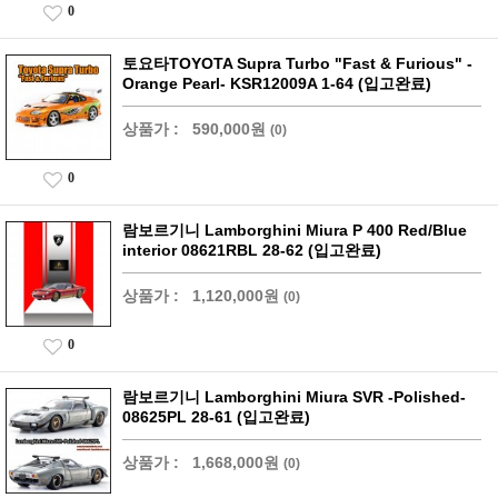
0
토요타TOYOTA Supra Turbo "Fast & Furious" -
Orange Pearl- KSR12009A 1-64 (입고완료)
상품가 :
590,000원
(0)
0
람보르기니 Lamborghini Miura P 400 Red/Blue
interior 08621RBL 28-62 (입고완료)
상품가 :
1,120,000원
(0)
0
람보르기니 Lamborghini Miura SVR -Polished-
08625PL 28-61 (입고완료)
상품가 :
1,668,000원
(0)