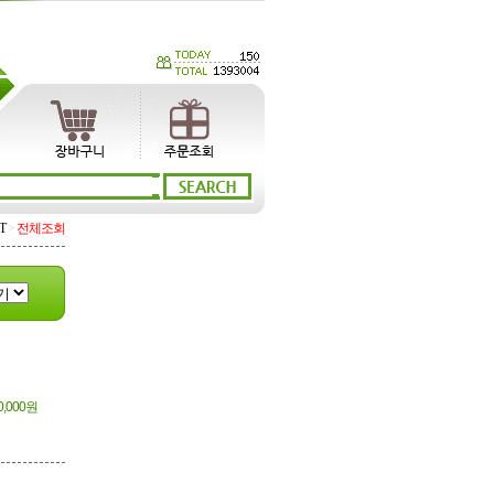
T
>
전체조회
0,000원