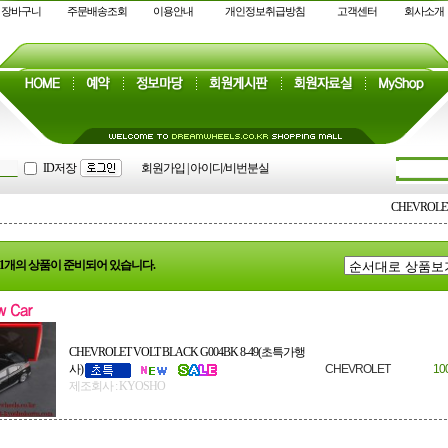
장바구니
주문배송조회
이용안내
개인정보취급방침
고객센터
회사소개
ID저장
회원가입
|
아이디/비번분실
CHEVROLE
 : 1개의 상품이 준비되어 있습니다.
CHEVROLET VOLT BLACK G004BK 8-49(초특가행
사)
CHEVROLET
10
제조회사 : KYOSHO