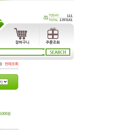
)
>
전체조회
0,000원