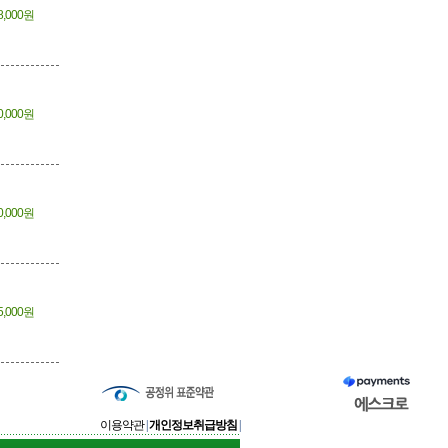
8,000원
0,000원
0,000원
5,000원
이용약관
|
개인정보취급방침
|